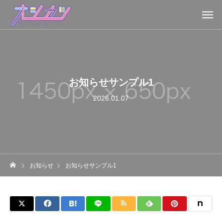
お知らせサンプル1
2026.01.07
お知らせ
お知らせサンプル1