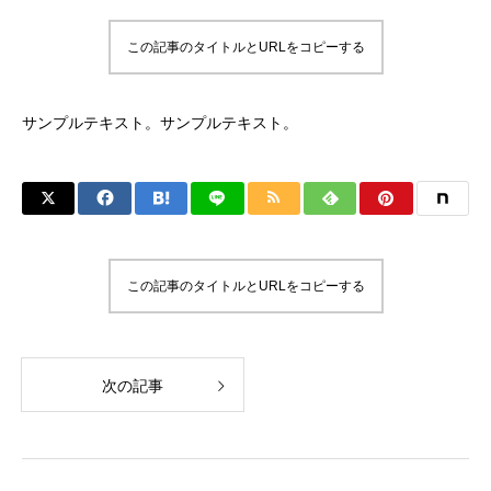
この記事のタイトルとURLをコピーする
サンプルテキスト。サンプルテキスト。
この記事のタイトルとURLをコピーする
次の記事