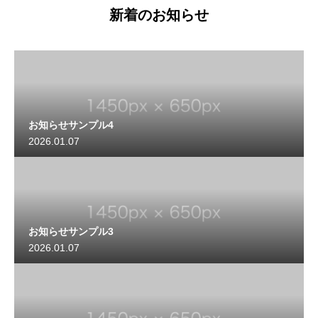
新着のお知らせ
お知らせサンプル4
2026.01.07
お知らせサンプル3
2026.01.07