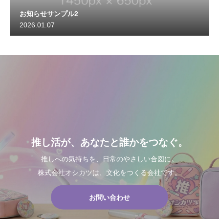
お知らせサンプル2
2026.01.07
推し活が、あなたと誰かをつなぐ。
推しへの気持ちを、日常のやさしい合図に。
株式会社オシカツは、文化をつくる会社です。
お問い合わせ