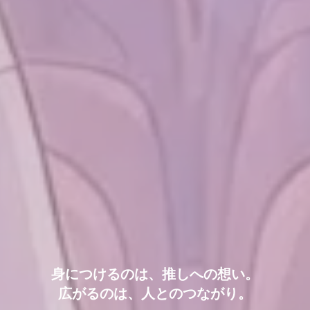
身につけるのは、推しへの想い。
広がるのは、人とのつながり。