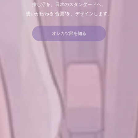
推し活を、日常のスタンダードへ。
想いが伝わる“合図”を、デザインします。
オシカツ部を知る